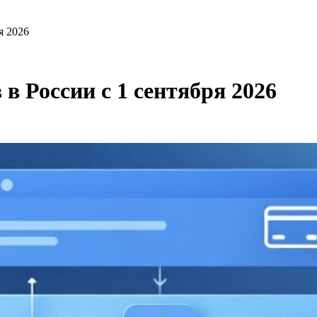
я 2026
в России с 1 сентября 2026