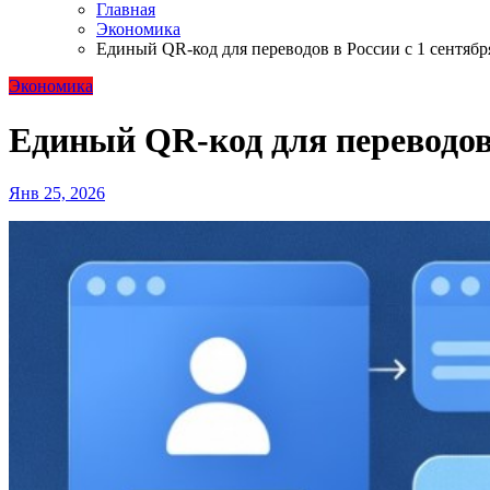
Главная
Экономика
Единый QR-код для переводов в России с 1 сентябр
Экономика
Единый QR-код для переводов 
Янв 25, 2026