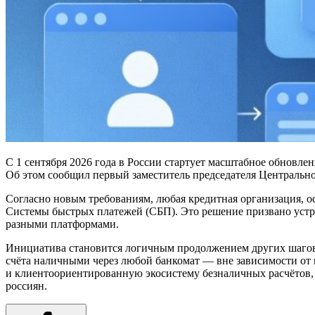
С 1 сентября 2026 года в России стартует масштабное обновл
Об этом сообщил первый заместитель председателя Центрально
Согласно новым требованиям, любая кредитная организация,
Системы быстрых платежей (СБП). Это решение призвано устр
разными платформами.
Инициатива становится логичным продолжением других шагов
счёта наличными через любой банкомат — вне зависимости от
и клиентоориентированную экосистему безналичных расчётов,
россиян.