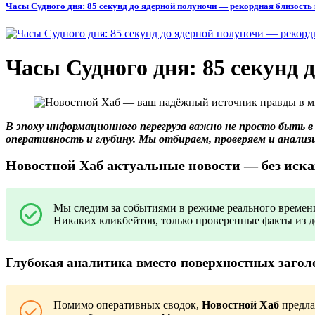
Часы Судного дня: 85 секунд до ядерной полуночи — рекордная близость
Часы Судного дня: 85 секунд 
В эпоху информационного перегруза важно не просто быть 
оперативность и глубину. Мы отбираем, проверяем и анализи
Новостной Хаб актуальные новости — без иск
Мы следим за событиями в режиме реального времени:
Никаких кликбейтов, только проверенные факты из 
Глубокая аналитика вместо поверхностных загол
Помимо оперативных сводок,
Новостной Хаб
предла