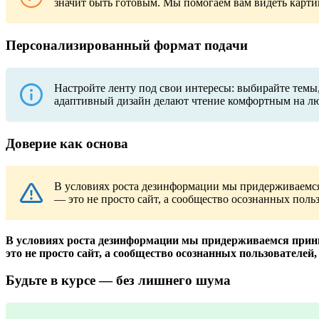
значит быть готовым. Мы помогаем вам видеть карти
Персонализированный формат подачи
Настройте ленту под свои интересы: выбирайте темы
адаптивный дизайн делают чтение комфортным на лю
Доверие как основа
В условиях роста дезинформации мы придерживаемся
— это не просто сайт, а сообщество осознанных поль
В условиях роста дезинформации мы придерживаемся принц
это не просто сайт, а сообщество осознанных пользователей,
Будьте в курсе — без лишнего шума