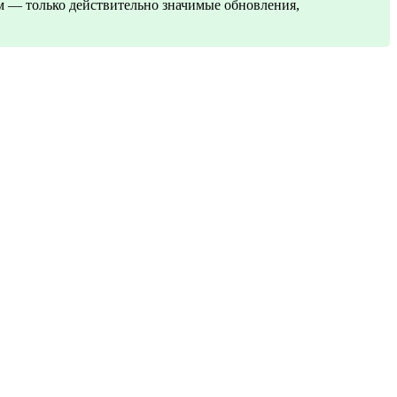
 — только действительно значимые обновления,