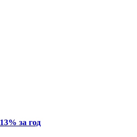
13% за год