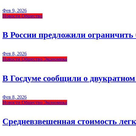
Фев 9, 2026
Новости
Общество
В России предложили ограничить 
Фев 8, 2026
Новости
Общество
Экономика
В Госдуме сообщили о двукратном 
Фев 8, 2026
Новости
Общество
Экономика
Средневзвешенная стоимость легк