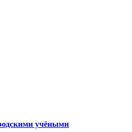
ородскими учёными