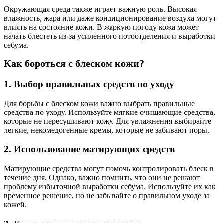
Окружающая среда также играет важную роль. Высокая
влажность, жара или даже кондиционирование воздуха могут
влиять на состояние кожи. В жаркую погоду кожа может
начать блестеть из-за усиленного потоотделения и выработки
себума.
Как бороться с блеском кожи?
1. Выбор правильных средств по уходу
Для борьбы с блеском кожи важно выбрать правильные
средства по уходу. Используйте мягкие очищающие средства,
которые не пересушивают кожу. Для увлажнения выбирайте
легкие, некомедогенные кремы, которые не забивают поры.
2. Использование матирующих средств
Матирующие средства могут помочь контролировать блеск в
течение дня. Однако, важно помнить, что они не решают
проблему избыточной выработки себума. Используйте их как
временное решение, но не забывайте о правильном уходе за
кожей.