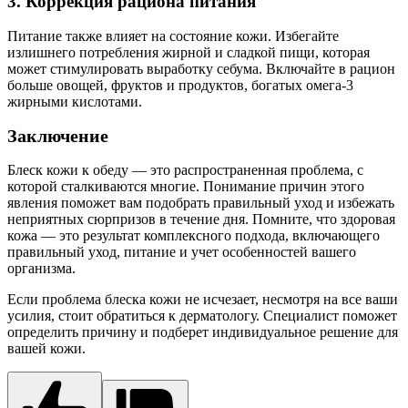
3. Коррекция рациона питания
Питание также влияет на состояние кожи. Избегайте
излишнего потребления жирной и сладкой пищи, которая
может стимулировать выработку себума. Включайте в рацион
больше овощей, фруктов и продуктов, богатых омега-3
жирными кислотами.
Заключение
Блеск кожи к обеду — это распространенная проблема, с
которой сталкиваются многие. Понимание причин этого
явления поможет вам подобрать правильный уход и избежать
неприятных сюрпризов в течение дня. Помните, что здоровая
кожа — это результат комплексного подхода, включающего
правильный уход, питание и учет особенностей вашего
организма.
Если проблема блеска кожи не исчезает, несмотря на все ваши
усилия, стоит обратиться к дерматологу. Специалист поможет
определить причину и подберет индивидуальное решение для
вашей кожи.