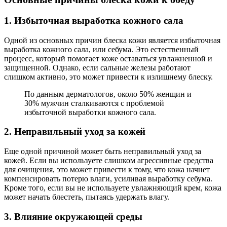
1. Избыточная выработка кожного сала
Одной из основных причин блеска кожи является избыточная
выработка кожного сала, или себума. Это естественный
процесс, который помогает коже оставаться увлажненной и
защищенной. Однако, если сальные железы работают
слишком активно, это может привести к излишнему блеску.
По данным дерматологов, около 50% женщин и
30% мужчин сталкиваются с проблемой
избыточной выработки кожного сала.
2. Неправильный уход за кожей
Еще одной причиной может быть неправильный уход за
кожей. Если вы используете слишком агрессивные средства
для очищения, это может привести к тому, что кожа начнет
компенсировать потерю влаги, усиливая выработку себума.
Кроме того, если вы не используете увлажняющий крем, кожа
может начать блестеть, пытаясь удержать влагу.
3. Влияние окружающей среды